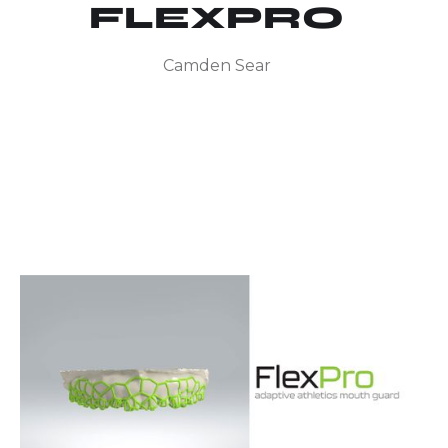
FLEXPRO
Camden Sear