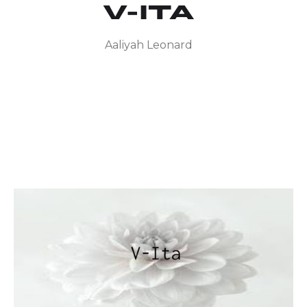
V-ITA
Aaliyah Leonard